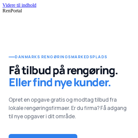
Videre til indhold
RenPortal
DANMARKS RENGØRINGSMARKEDSPLADS
Få tilbud på rengøring.
Eller find nye kunder.
Opret en opgave gratis og modtag tilbud fra
lokale rengøringsfirmaer. Er du firma? Få adgang
til nye opgaver i dit område.